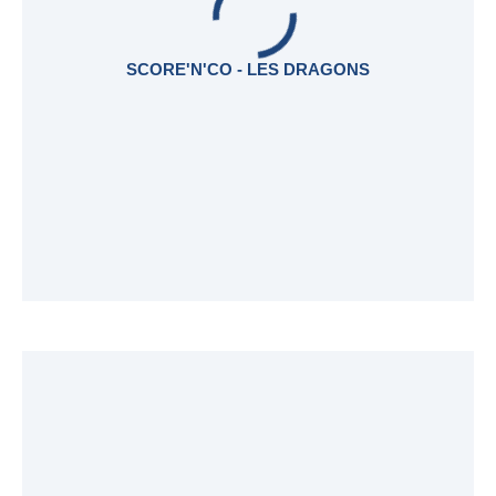
SCORE'N'CO - LES DRAGONS