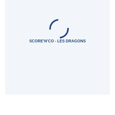
SCORE'N'CO - LES DRAGONS